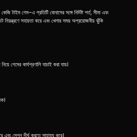
েজি টাইম গেম–এ প্রতিটি বোনাসের সঙ্গে নির্দিষ্ট শর্ত, সীমা এবং
 নিয়ন্ত্রণে সহায়তা করে এবং খেলার সময় অপ্রয়োজনীয় ঝুঁকি
য়ে গেমের কার্যপ্রণালি যাচাই করা যায়।
়ক।
রে এবং সেশন দীর্ঘ করতে সাহায্য করে।