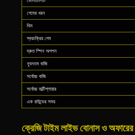
ভোলাটিলিটি
গেমের ধরন
থিম
স্বয়ংক্রিয় গেম
দ্রুত স্পিন অপশন
ন্যূনতম বাজি
সর্বোচ্চ বাজি
সর্বোচ্চ মাল্টিপ্লায়ার
এক রাউন্ডের সময়
ক্রেজি টাইম লাইভ বোনাস ও অফারের শ