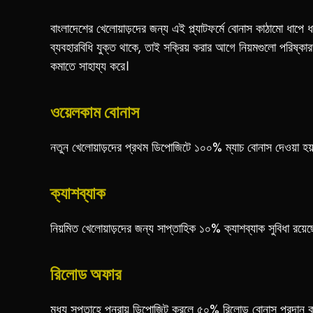
বাংলাদেশের খেলোয়াড়দের জন্য এই প্ল্যাটফর্মে বোনাস কাঠামো ধাপে ধ
ব্যবহারবিধি যুক্ত থাকে, তাই সক্রিয় করার আগে নিয়মগুলো পরিষ্কার
কমাতে সাহায্য করে।
ওয়েলকাম বোনাস
নতুন খেলোয়াড়দের প্রথম ডিপোজিটে ১০০% ম্যাচ বোনাস দেওয়া হয়, স
ক্যাশব্যাক
নিয়মিত খেলোয়াড়দের জন্য সাপ্তাহিক ১০% ক্যাশব্যাক সুবিধা রয়েছ
রিলোড অফার
মধ্য সপ্তাহে পুনরায় ডিপোজিট করলে ৫০% রিলোড বোনাস প্রদান করা 