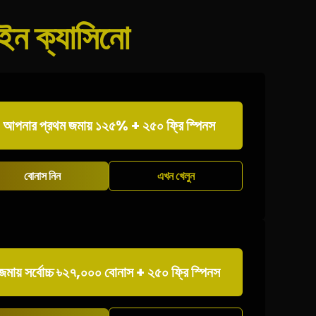
ন ক্যাসিনো
আপনার প্রথম জমায় ১২৫% + ২৫০ ফ্রি স্পিনস
বোনাস নিন
এখন খেলুন
জমায় সর্বোচ্চ ৳২৭,০০০ বোনাস + ২৫০ ফ্রি স্পিনস