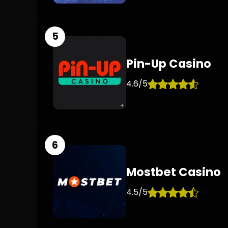
Pin-Up Casino
4.6
/
5
Mostbet Casino
4.5
/
5