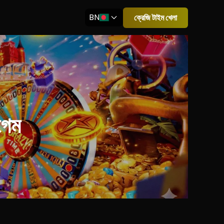
BN
ক্রেজি টাইম খেলা
গেম