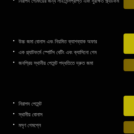
নিরাপদ গেমিংয়ের জন্য লাইসেন্সপ্রাপ্ত এবং সুরক্ষিত প্ল্যাটফর্ম
উচ্চ জমা বোনাস এবং নিয়মিত ক্যাশব্যাক অফার
এক প্ল্যাটফর্মে স্পোর্টস বেটিং এবং ক্যাসিনো গেম
জনপ্রিয় স্থানীয় পেমেন্ট পদ্ধতিতে দ্রুত জমা
নিরাপদ পেমেন্ট
স্থানীয় বোনাস
মসৃণ গেমপ্লে